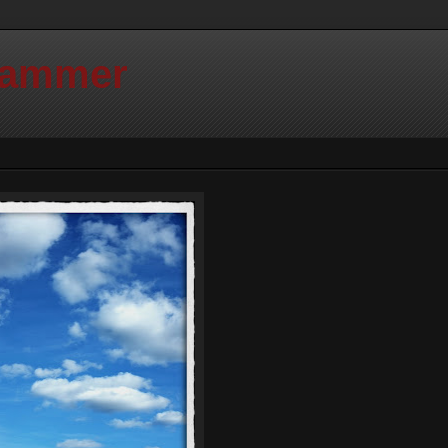
Hammer