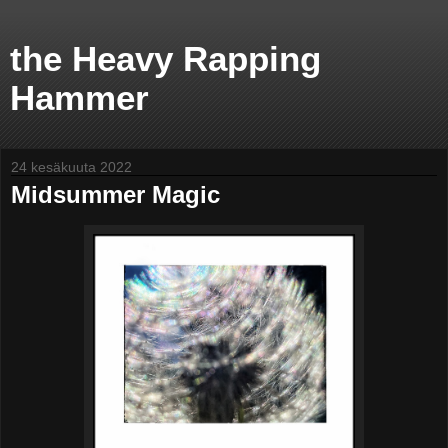
the Heavy Rapping
Hammer
24 kesäkuuta 2022
Midsummer Magic