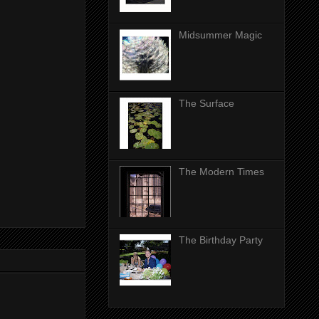
Midsummer Magic
The Surface
The Modern Times
The Birthday Party