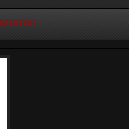
Hammer