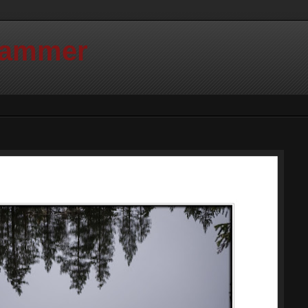
Hammer