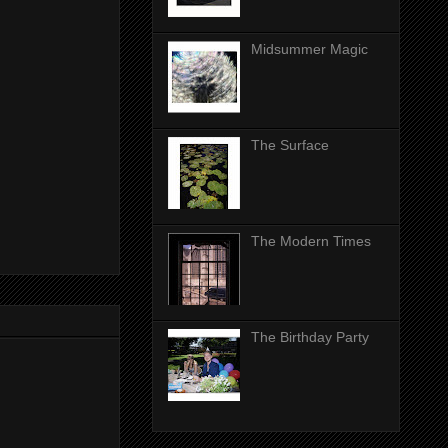
Midsummer Magic
The Surface
The Modern Times
The Birthday Party