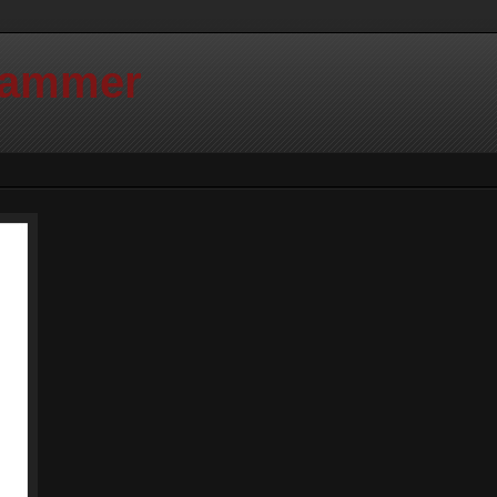
Hammer