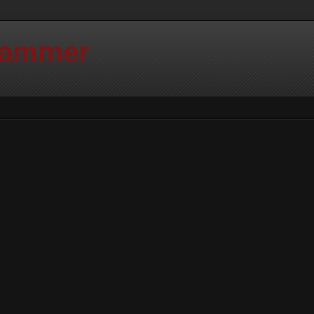
Hammer