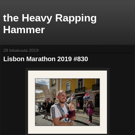
the Heavy Rapping
Hammer
28 lokakuuta 2019
Lisbon Marathon 2019 #830