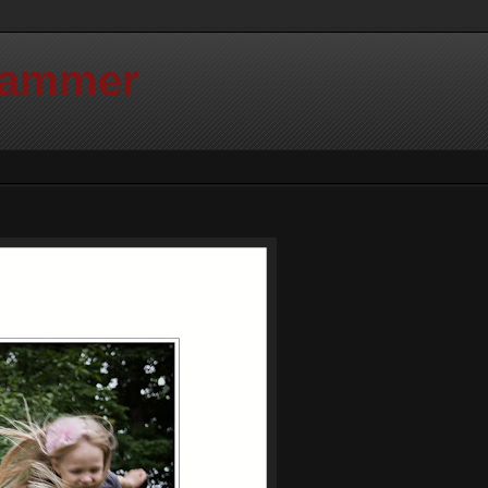
Hammer