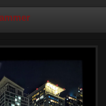
Hammer