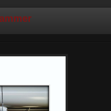
Hammer