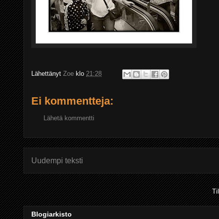
Lähettänyt
Zoe
klo
21:28
Ei kommentteja:
Lähetä kommentti
Uudempi teksti
Ti
Blogiarkisto