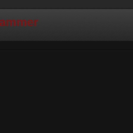
Hammer