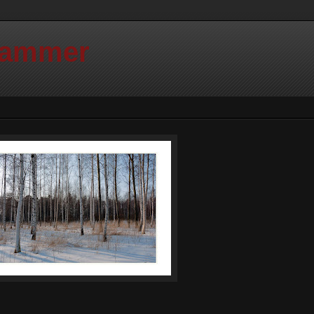
Hammer