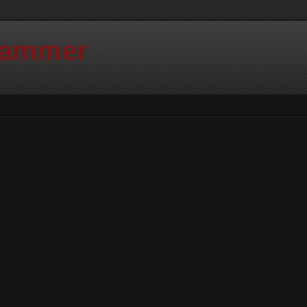
Hammer