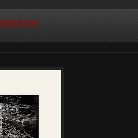
Hammer