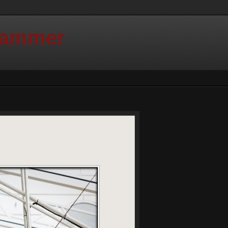
Hammer