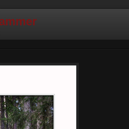
Hammer