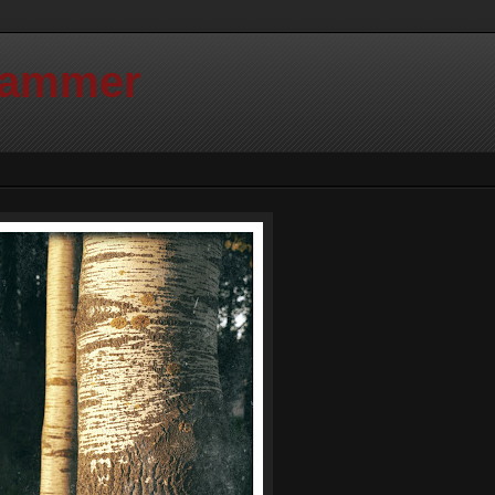
Hammer