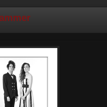
Hammer