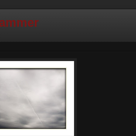
Hammer