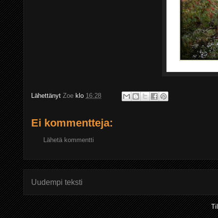
Lähettänyt
Zoe
klo
16:28
Ei kommentteja:
Lähetä kommentti
Uudempi teksti
Ti