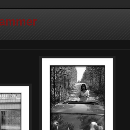
Hammer