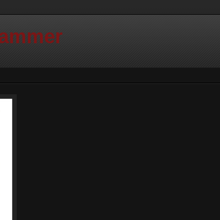
Hammer