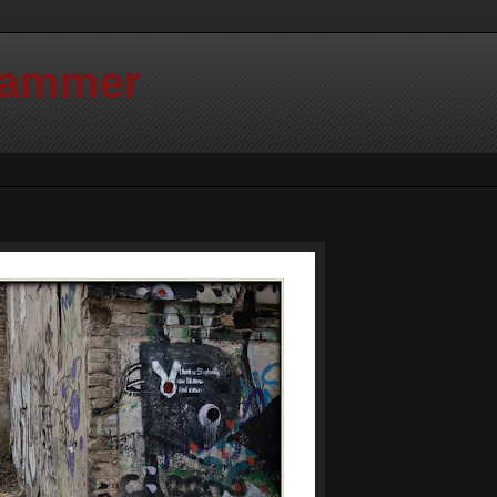
Hammer