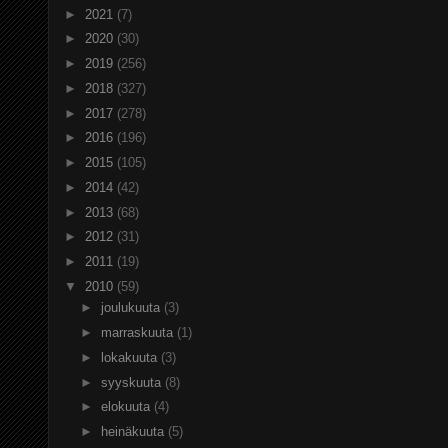
►
2021
(7)
►
2020
(30)
►
2019
(256)
►
2018
(327)
►
2017
(278)
►
2016
(196)
►
2015
(105)
►
2014
(42)
►
2013
(68)
►
2012
(31)
►
2011
(19)
▼
2010
(59)
►
joulukuuta
(3)
►
marraskuuta
(1)
►
lokakuuta
(3)
►
syyskuuta
(8)
►
elokuuta
(4)
►
heinäkuuta
(5)