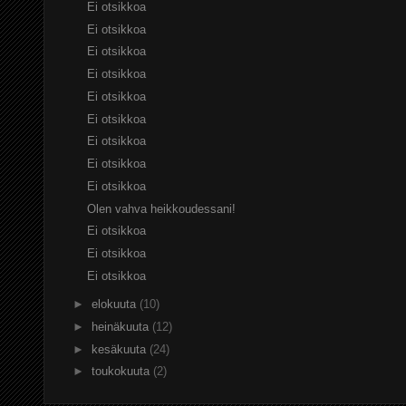
Ei otsikkoa
Ei otsikkoa
Ei otsikkoa
Ei otsikkoa
Ei otsikkoa
Ei otsikkoa
Ei otsikkoa
Ei otsikkoa
Ei otsikkoa
Olen vahva heikkoudessani!
Ei otsikkoa
Ei otsikkoa
Ei otsikkoa
►
elokuuta
(10)
►
heinäkuuta
(12)
►
kesäkuuta
(24)
►
toukokuuta
(2)