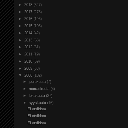
►
2018
(327)
►
2017
(278)
►
2016
(196)
►
2015
(105)
►
2014
(42)
►
2013
(68)
►
2012
(31)
►
2011
(19)
►
2010
(59)
►
2009
(63)
▼
2008
(102)
►
joulukuuta
(7)
►
marraskuuta
(4)
►
lokakuuta
(27)
▼
syyskuuta
(16)
Ei otsikkoa
Ei otsikkoa
Ei otsikkoa