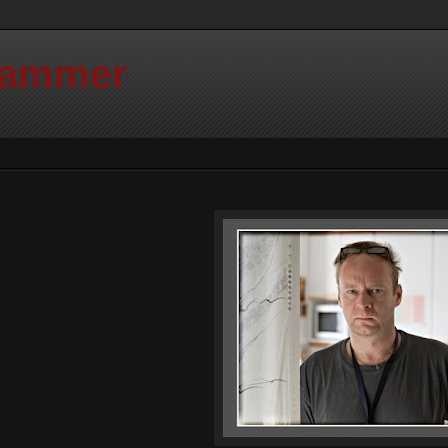
Hammer