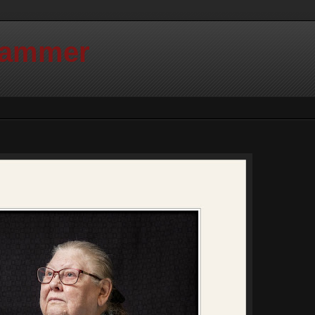
Hammer