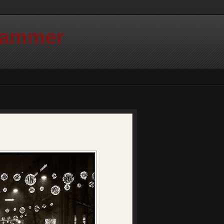
Hammer