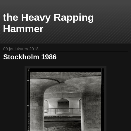
the Heavy Rapping
Hammer
09 joulukuuta 2018
Stockholm 1986