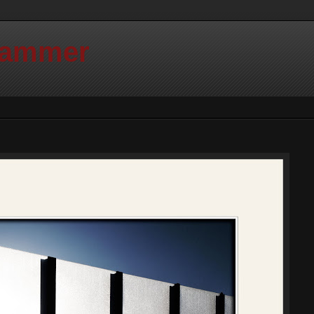
Hammer