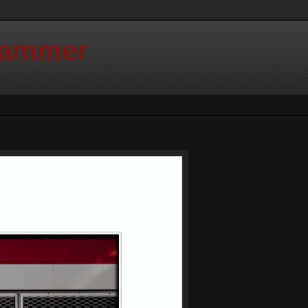
Hammer