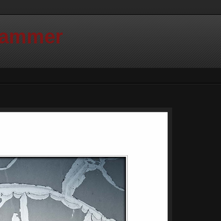
Hammer