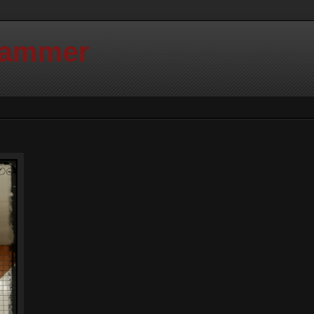
Hammer