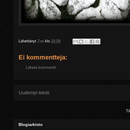
Lähettänyt
Zoe
klo
20:09
Ei kommentteja:
Lähetä kommentti
Uudempi teksti
Ti
Blogiarkisto