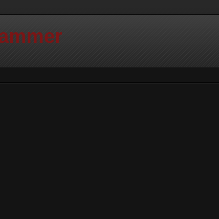
Hammer