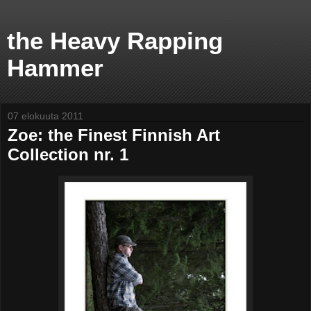
the Heavy Rapping
Hammer
07 elokuuta 2011
Zoe: the Finest Finnish Art
Collection nr. 1