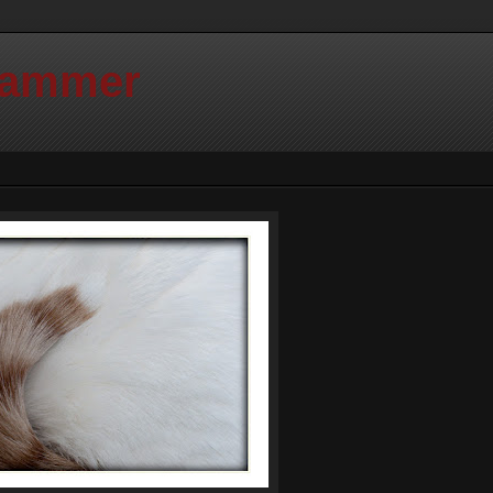
Hammer