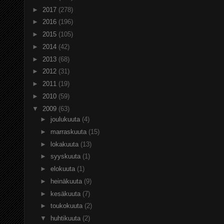
►
2017
(278)
►
2016
(196)
►
2015
(105)
►
2014
(42)
►
2013
(68)
►
2012
(31)
►
2011
(19)
►
2010
(59)
▼
2009
(63)
►
joulukuuta
(4)
►
marraskuuta
(15)
►
lokakuuta
(13)
►
syyskuuta
(1)
►
elokuuta
(1)
►
heinäkuuta
(9)
►
kesäkuuta
(7)
►
toukokuuta
(2)
▼
huhtikuuta
(2)