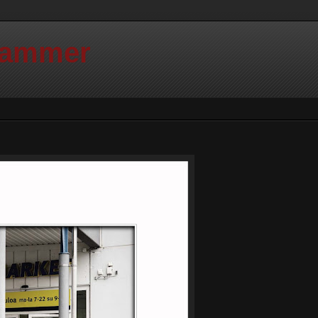
Hammer