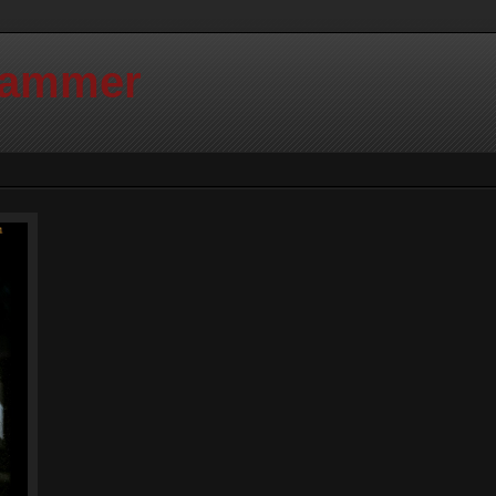
Hammer