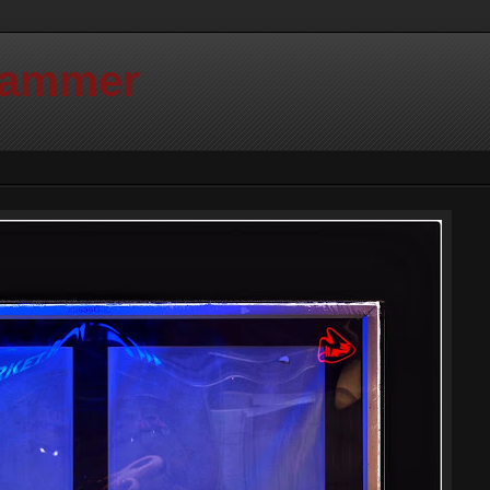
Hammer