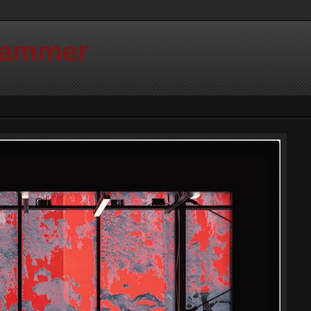
Hammer