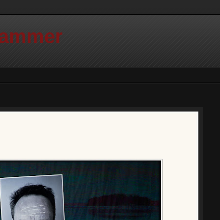
Hammer