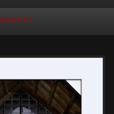
Hammer