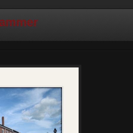
Hammer