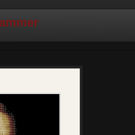
Hammer