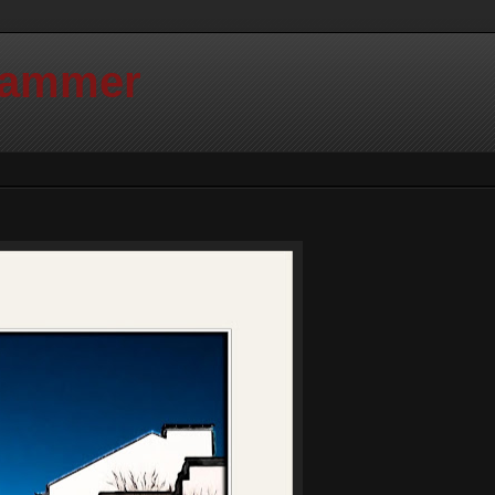
Hammer