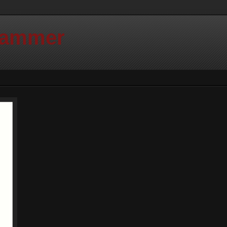
Hammer