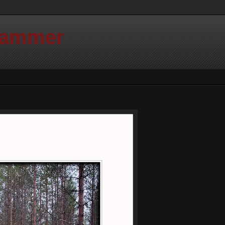
Hammer