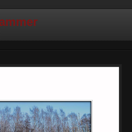
Hammer