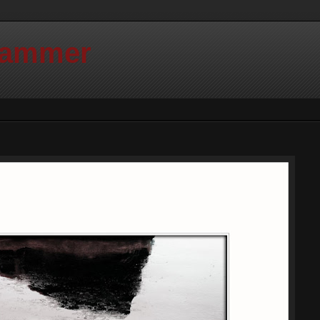
Hammer